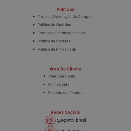
Políticas
Trocas e Devolução de Compras
Política de Qualidade
Termos e Condições de Uso
Política de Cookies
Politica de Privacidade
Área Do Cliente
Criar uma Conta
Minha Conta
Rastreie seu Pedido
Redes Sociais
@agratto_brasil
/agrattobrasil