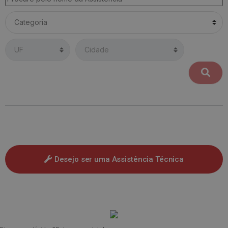
Desejo ser uma Assistência Técnica